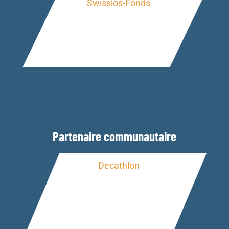
Partenaire communautaire