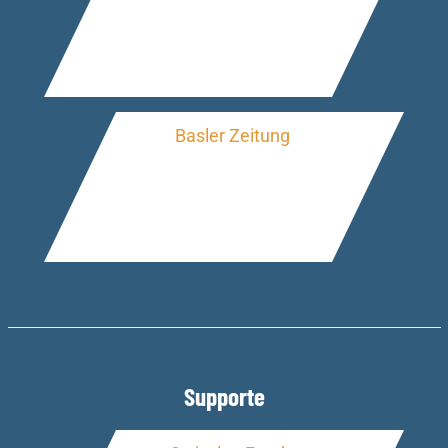
Supporte