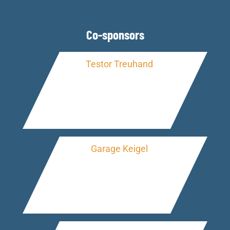
Co-sponsors