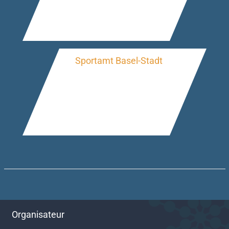
Organisateur