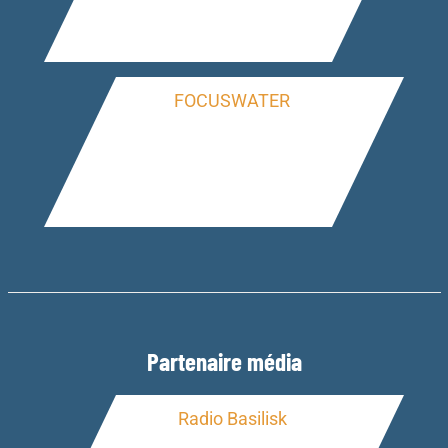
Partenaire média