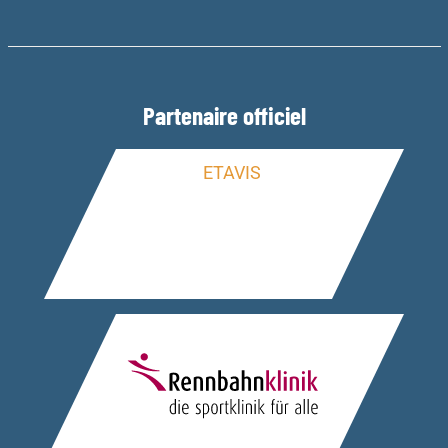
Partenaire officiel