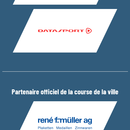
Partenaire officiel de la course de la ville